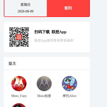
星期日
签到
2026-08-09
扫码下载 联想App
联想App签到享有更多福利
版主
Moto_Fany
Moto相册
摩托Alice