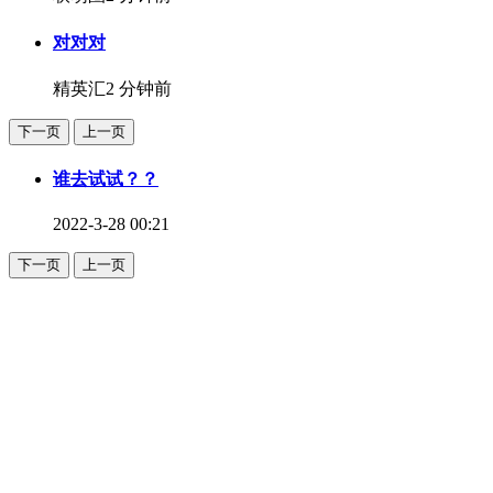
对对对
精英汇
2 分钟前
下一页
上一页
谁去试试？？
2022-3-28 00:21
下一页
上一页