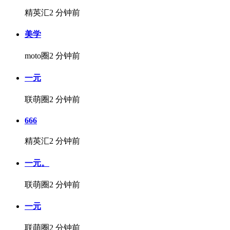
精英汇
2 分钟前
美学
moto圈
2 分钟前
一元
联萌圈
2 分钟前
666
精英汇
2 分钟前
一元。
联萌圈
2 分钟前
一元
联萌圈
2 分钟前