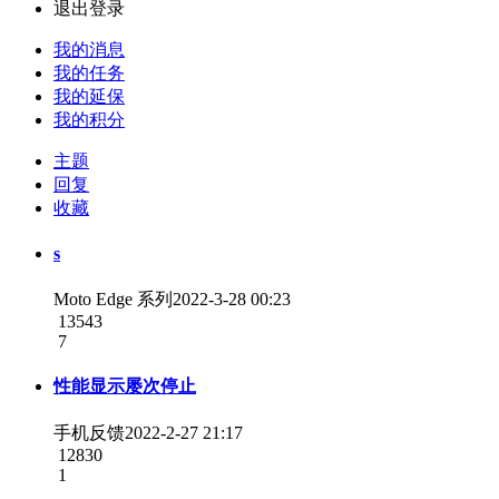
退出登录
我的消息
我的任务
我的延保
我的积分
主题
回复
收藏
s
Moto Edge 系列
2022-3-28 00:23
13543
7
性能显示屡次停止
手机反馈
2022-2-27 21:17
12830
1