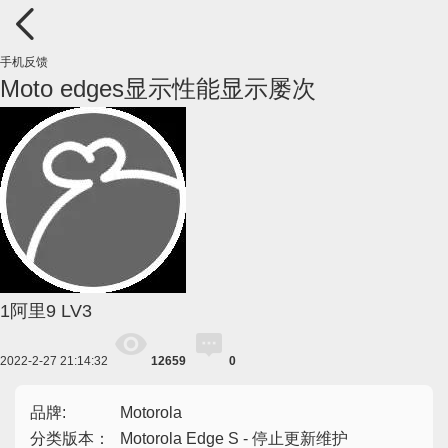
手机反馈
Moto edges显示性能显示屡次
1阿里9
LV3
2022-2-27 21:14:32
12659
0
品牌:
Motorola
分类版本：
Motorola Edge S - 停止更新维护