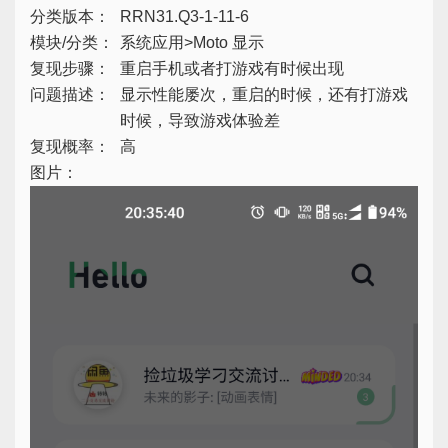
分类版本：
RRN31.Q3-1-11-6
模块/分类：
系统应用>Moto 显示
复现步骤：
重启手机或者打游戏有时候出现
问题描述：
显示性能屡次，重启的时候，还有打游戏
时候，导致游戏体验差
复现概率：
高
图片：