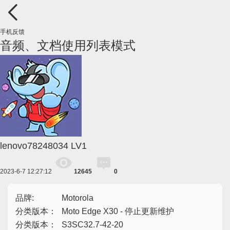
手机反馈
音频、文档使用列表模式
lenovo78248034
LV1
2023-6-7 12:27:12
12645
0
品牌:
Motorola
分类版本：
Moto Edge X30 - 停止更新维护
分类版本：
S3SC32.7-42-20