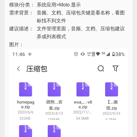
模块/分类：
系统应用>Moto 显示
需求背景：
音频、文档、压缩包关键是看名称，看图
标找不到文件
建议描述：
文件管理里面，音频、文档、压缩包建议
弄成列表模式
图片：