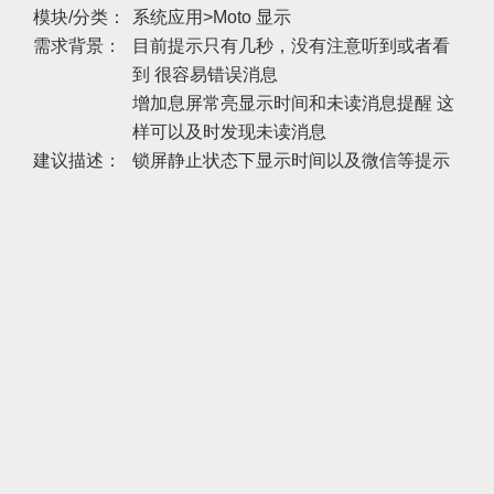
模块/分类：
系统应用>Moto 显示
需求背景：
目前提示只有几秒，没有注意听到或者看
到 很容易错误消息
增加息屏常亮显示时间和未读消息提醒 这
样可以及时发现未读消息
建议描述：
锁屏静止状态下显示时间以及微信等提示