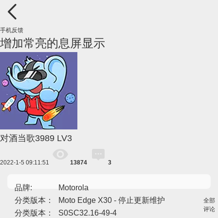
手机反馈
增加常亮的息屏显示
对酒当歌3989
LV3
2022-1-5 09:11:51
13874
3
品牌:
Motorola
分类版本：
Moto Edge X30 - 停止更新维护
全部
评论
分类版本：
S0SC32.16-49-4