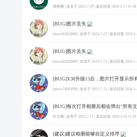
祺骅菌
|
发表于 2023-7-29
|
最后回复 2026-1-17 01:38
[BUG]图片丢失
lenovo82826890
|
发表于 2023-7-23
|
最后回复 2026-1-1
[BUG]图片丢失
lenovo82826890
|
发表于 2023-7-23
|
最后回复 2026-1-1
lenovo74943938
|
发表于 2023-7-12
|
最后回复 2026-1-2
叶尘枫
|
发表于 2023-7-11
|
最后回复 2026-1-24 11:19
[建议]建议相册能够自定义排序