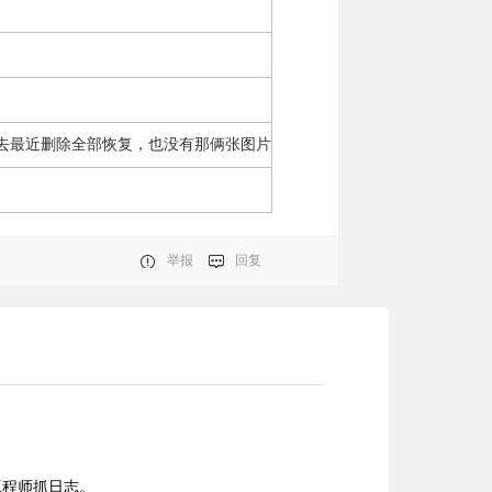
去最近删除全部恢复，也没有那俩张图片
举报
回复
工程师抓日志。