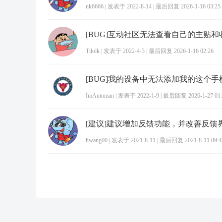
nk6666
|
发表于 2022-8-14
|
最后回复 2026-1-16 03:25
Tilolk
|
发表于 2022-4-3
|
最后回复 2026-1-16 02:26
[BUG]我的设备中无法添加我的这个手
ImAutoman
|
发表于 2022-1-9
|
最后回复 2026-1-27 01:
[建议]建议增加反馈功能，并改善反馈
hwang00
|
发表于 2021-8-11
|
最后回复 2021-8-11 09:4