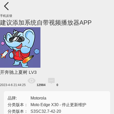
手机反馈
建议添加系统自带视频播放器APP
开奔驰上夏树
LV3
2023-4-6 21:44:25
12984
0
品牌:
Motorola
分类版本：
Moto Edge X30 - 停止更新维护
分类版本：
S3SC32.7-42-20