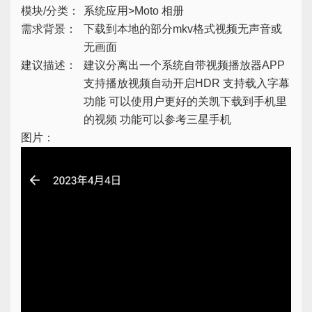
模块/分类：
系统应用>Moto 相册
需求背景：
下载到本地的部分mkv格式视频无声音或
无画面
建议描述：
建议分离出一个系统自带视频播放器APP
支持播放视频自动开启HDR 支持载入字幕
功能 可以使用户更好的关凯下载到手机里
的视频 功能可以参考三星手机
图片：