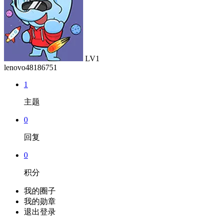
LV1
lenovo48186751
1
主题
0
回复
0
积分
我的圈子
我的勋章
退出登录