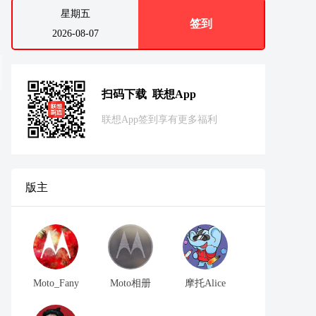
星期五
签到
2026-08-07
扫码下载 联想App
联想App签到享有更多福利
版主
Moto_Fany
Moto相册
摩托Alice