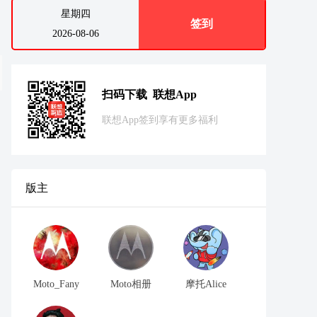
星期四
签到
2026-08-06
扫码下载 联想App
联想App签到享有更多福利
版主
Moto_Fany
Moto相册
摩托Alice