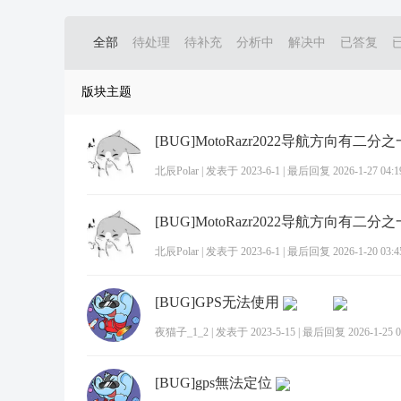
全部
待处理
待补充
分析中
解决中
已答复
版块主题
北辰Polar
|
发表于 2023-6-1
|
最后回复 2026-1-27 04:1
北辰Polar
|
发表于 2023-6-1
|
最后回复 2026-1-20 03:4
[BUG]GPS无法使用
夜猫子_1_2
|
发表于 2023-5-15
|
最后回复 2026-1-25 0
[BUG]gps無法定位