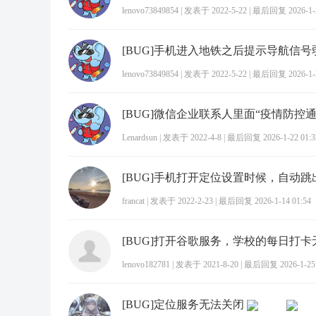
lenovo73849854
|
发表于 2022-5-22
|
最后回复 2026-1-2
[BUG]手机进入地铁之后提示导航信号
lenovo73849854
|
发表于 2022-5-22
|
最后回复 2026-1-2
Lenardsun
|
发表于 2022-4-8
|
最后回复 2026-1-22 01:3
francat
|
发表于 2022-2-23
|
最后回复 2026-1-14 01:54
lenovo182781
|
发表于 2021-8-20
|
最后回复 2026-1-25 
[BUG]定位服务无法关闭