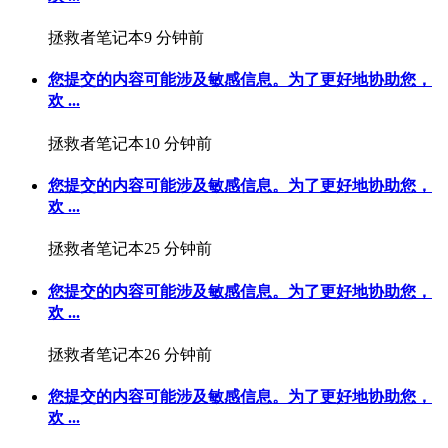
拯救者笔记本
9 分钟前
您提交的内容可能涉及敏感信息。为了更好地协助您，
欢 ...
拯救者笔记本
10 分钟前
您提交的内容可能涉及敏感信息。为了更好地协助您，
欢 ...
拯救者笔记本
25 分钟前
您提交的内容可能涉及敏感信息。为了更好地协助您，
欢 ...
拯救者笔记本
26 分钟前
您提交的内容可能涉及敏感信息。为了更好地协助您，
欢 ...