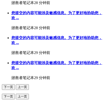
拯救者笔记本
28 分钟前
您提交的内容可能涉及敏感信息。为了更好地协助您，
欢 ...
拯救者笔记本
28 分钟前
您提交的内容可能涉及敏感信息。为了更好地协助您，
欢 ...
拯救者笔记本
29 分钟前
您提交的内容可能涉及敏感信息。为了更好地协助您，
欢 ...
拯救者笔记本
29 分钟前
下一页
上一页
下一页
上一页