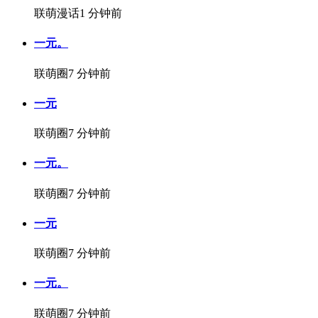
联萌漫话
1 分钟前
一元。
联萌圈
7 分钟前
一元
联萌圈
7 分钟前
一元。
联萌圈
7 分钟前
一元
联萌圈
7 分钟前
一元。
联萌圈
7 分钟前