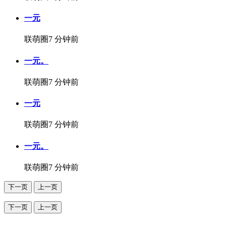
一元
联萌圈
7 分钟前
一元。
联萌圈
7 分钟前
一元
联萌圈
7 分钟前
一元。
联萌圈
7 分钟前
下一页
上一页
下一页
上一页