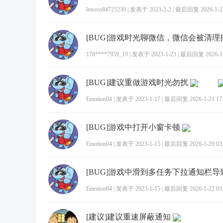
lenovo84725239
|
发表于 2023-2-2
|
最后回复 2026-1-25
[BUG]游戏时光聊微信，微信会被清理
178****7959_19
|
发表于 2023-1-23
|
最后回复 2026-1-2
[BUG]建议重做游戏时光勿扰
Emotion04
|
发表于 2023-1-17
|
最后回复 2026-1-21 17:
[BUG]游戏中打开小窗卡顿
Emotion04
|
发表于 2023-1-15
|
最后回复 2026-1-20 03:
Emotion04
|
发表于 2023-1-15
|
最后回复 2026-1-22 03:
[建议]建议重速屏蔽通知