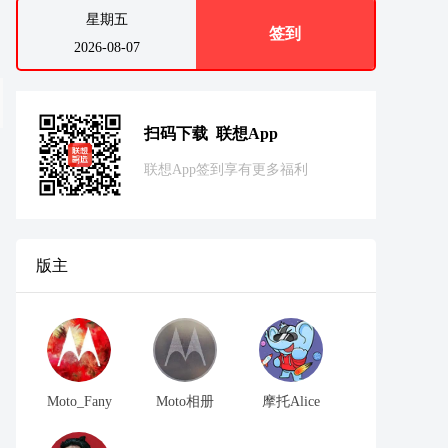
星期五
签到
2026-08-07
扫码下载 联想App
联想App签到享有更多福利
版主
Moto_Fany
Moto相册
摩托Alice