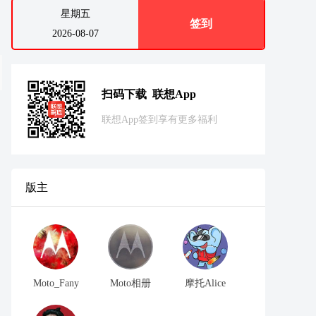
星期五
签到
2026-08-07
扫码下载 联想App
联想App签到享有更多福利
版主
Moto_Fany
Moto相册
摩托Alice