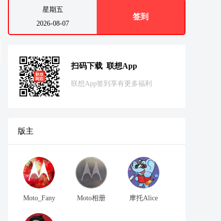
星期五
签到
2026-08-07
扫码下载 联想App
联想App签到享有更多福利
版主
Moto_Fany
Moto相册
摩托Alice