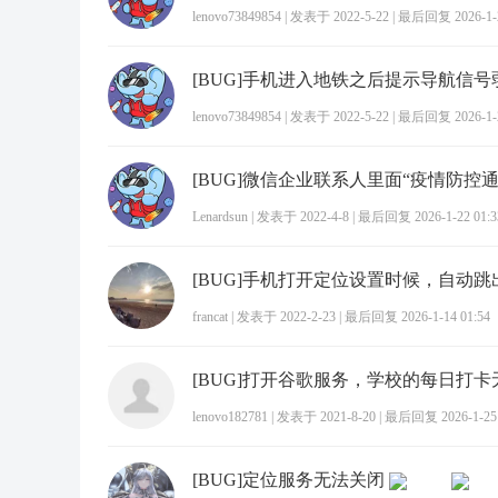
lenovo73849854
|
发表于 2022-5-22
|
最后回复 2026-1-2
[BUG]手机进入地铁之后提示导航信号
lenovo73849854
|
发表于 2022-5-22
|
最后回复 2026-1-2
Lenardsun
|
发表于 2022-4-8
|
最后回复 2026-1-22 01:3
francat
|
发表于 2022-2-23
|
最后回复 2026-1-14 01:54
lenovo182781
|
发表于 2021-8-20
|
最后回复 2026-1-25 
[BUG]定位服务无法关闭