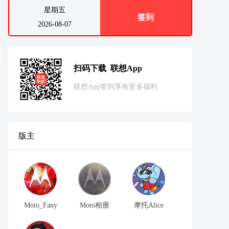
星期五
签到
2026-08-07
扫码下载 联想App
联想App签到享有更多福利
版主
Moto_Fany
Moto相册
摩托Alice