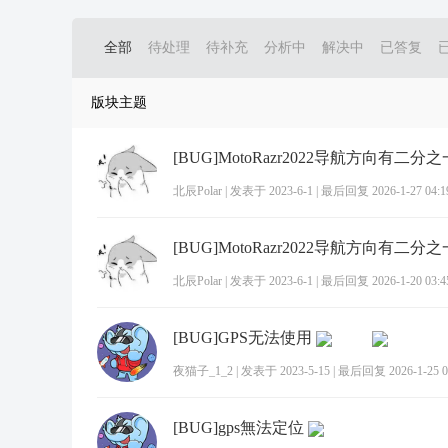
全部
待处理
待补充
分析中
解决中
已答复
版块主题
北辰Polar
|
发表于 2023-6-1
|
最后回复 2026-1-27 04:1
北辰Polar
|
发表于 2023-6-1
|
最后回复 2026-1-20 03:4
[BUG]GPS无法使用
夜猫子_1_2
|
发表于 2023-5-15
|
最后回复 2026-1-25 0
[BUG]gps無法定位