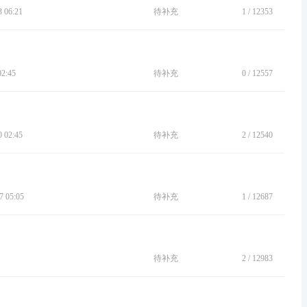
 06:21
待补充
1
/
12353
2:45
待补充
0
/
12557
 02:45
待补充
2
/
12540
 05:05
待补充
1
/
12687
待补充
2
/
12983