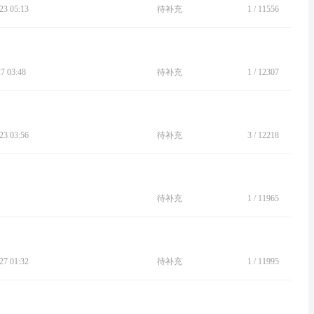
3 05:13
待补充
1
/
11556
 03:48
待补充
1
/
12307
3 03:56
待补充
3
/
12218
待补充
1
/
11965
7 01:32
待补充
1
/
11995