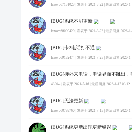
lenovo67181028
|
发表于 2021-8-22
|
最后回复 2026-1-2
[BUG]系统不能更新
lenovo68090420
|
发表于 2021-8-22
|
最后回复 2026-1-2
[BUG]卡2电话打不通
lenovo69182474
|
发表于 2021-7-25
|
最后回复 2026-1-1
4820--
|
发表于 2021-7-16
|
最后回复 2026-1-17 03:12
[BUG]无法更新
lenovo60799766
|
发表于 2021-7-15
|
最后回复 2026-1-2
[BUG]系统更新出现更新错误