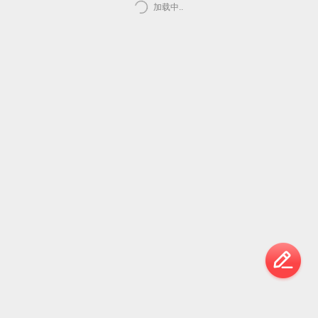
加载中..