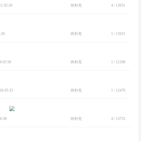
 02:20
待补充
4
/
12651
:20
待补充
1
/
12621
 03:58
待补充
1
/
12188
6 05:33
待补充
1
/
12470
0:38
待补充
4
/
13753