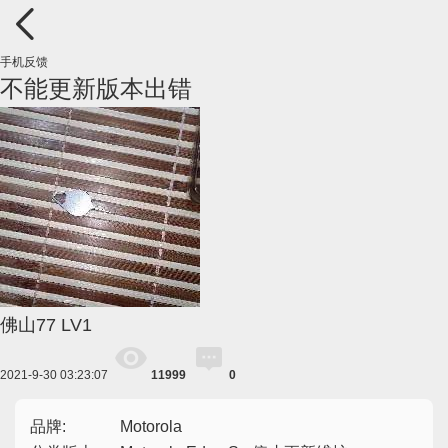
手机反馈
不能更新版本出错
佛山77
LV1
2021-9-30 03:23:07
11999
0
品牌:
Motorola