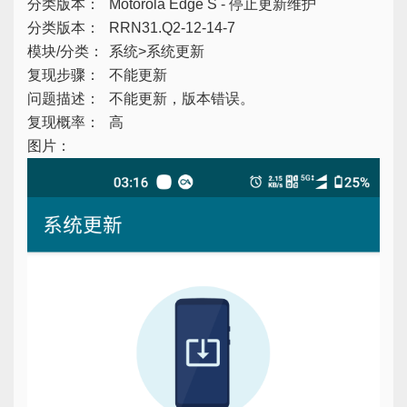
分类版本：
Motorola Edge S - 停止更新维护
分类版本：
RRN31.Q2-12-14-7
模块/分类：
系统>系统更新
复现步骤：
不能更新
问题描述：
不能更新，版本错误。
复现概率：
高
图片：