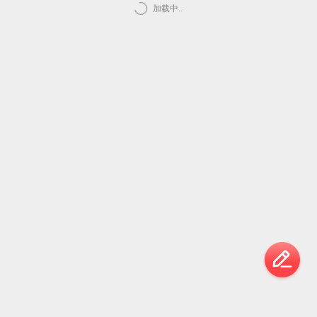
加载中..