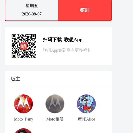
星期五
签到
2026-08-07
扫码下载 联想App
联想App签到享有更多福利
版主
Moto_Fany
Moto相册
摩托Alice