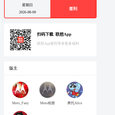
星期日
签到
2026-08-09
扫码下载 联想App
联想App签到享有更多福利
版主
Moto_Fany
Moto相册
摩托Alice