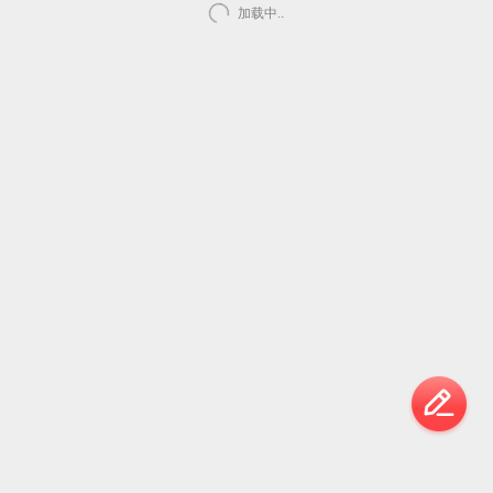
加载中..