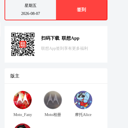
星期五
签到
2026-08-07
扫码下载 联想App
联想App签到享有更多福利
版主
Moto_Fany
Moto相册
摩托Alice