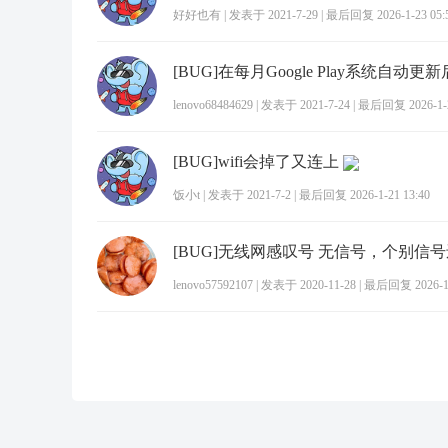
好好也有
|
发表于 2021-7-29
|
最后回复 2026-1-23 05:
lenovo68484629
|
发表于 2021-7-24
|
最后回复 2026-1-2
[BUG]wifi会掉了又连上
饭小t
|
发表于 2021-7-2
|
最后回复 2026-1-21 13:40
lenovo57592107
|
发表于 2020-11-28
|
最后回复 2026-1-