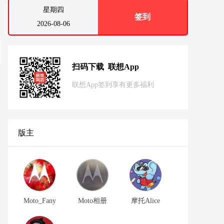
星期四
签到
2026-08-06
扫码下载 联想App
联想App签到享有更多福利
版主
Moto_Fany
Moto相册
摩托Alice