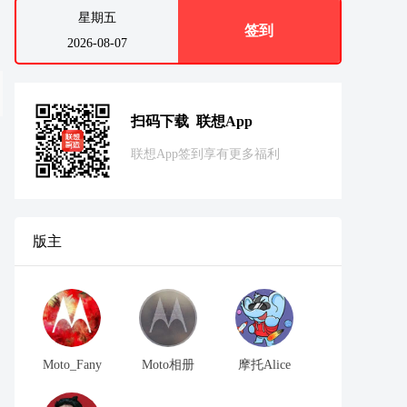
星期五
签到
2026-08-07
扫码下载 联想App
联想App签到享有更多福利
版主
Moto_Fany
Moto相册
摩托Alice