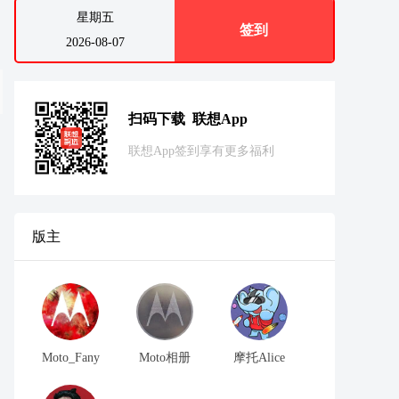
星期五
签到
2026-08-07
扫码下载 联想App
联想App签到享有更多福利
版主
Moto_Fany
Moto相册
摩托Alice