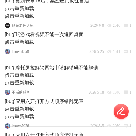
[bug]更新安卓16后，某些应用疯狂自启
点击重新加载
点击重新加载
枯藤老树人家
2026-6-8
2510
1
[bug]玩游戏看视频不能一次返回桌面
点击重新加载
lenovo155833923
2026-5-25
1511
1
[bug]摩托罗拉解锁网站申请解锁码不能解锁
点击重新加载
点击重新加载
不咸的咸鱼
2026-5-18
1346
1
[bug]应用六开打开方式顺序错乱无章
点击重新加载
点击重新加载
lenovo7976067532160
2026-5-5
2059
1
[bug]应用六开打开方式顺序错乱无章