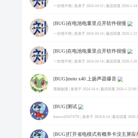
一生情不绝
|
发表于 2024-10-15
|
最后回复 2026-1-24 
[BUG]在电池电量里点开软件很慢
一生情不绝
|
发表于 2024-10-14
|
最后回复 2026-1-21 
[BUG]在电池电量里点开软件很慢
一生情不绝
|
发表于 2024-10-14
|
最后回复 2026-1-26 
[BUG]moto x40 上扬声器爆音
黑猫饭团
|
发表于 2024-10-4
|
最后回复 2026-1-23 06:
[BUG]测试
lenovo105474791
|
发表于 2024-8-14
|
最后回复 2026-1-
[BUG]打开省电模式有概率卡没主屏应