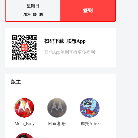
星期日
签到
2026-08-09
扫码下载 联想App
联想App签到享有更多福利
版主
Moto_Fany
Moto相册
摩托Alice