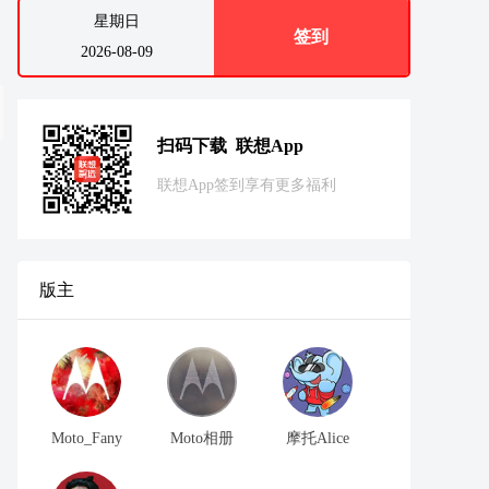
星期日
签到
2026-08-09
扫码下载 联想App
联想App签到享有更多福利
版主
Moto_Fany
Moto相册
摩托Alice