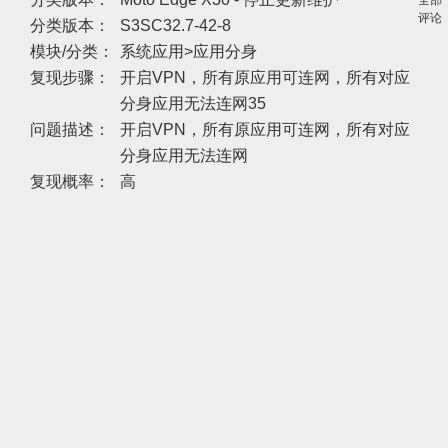
全部
评论
分类版本：
S3SC32.7-42-8
模块/分类：
系统应用>应用分身
复现步骤：
开启VPN，所有原应用可连网，所有对应
分身应用无法连网35
问题描述：
开启VPN，所有原应用可连网，所有对应
分身应用无法连网
复现概率：
高