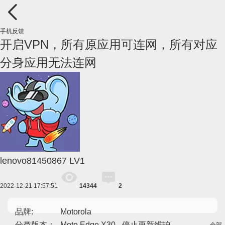
手机反馈
开启VPN，所有原应用可连网，所有对应
分身应用无法连网
lenovo81450867
LV1
2022-12-21 17:57:51
14344
2
品牌:
Motorola
分类版本：
Moto Edge X30 - 停止更新维护