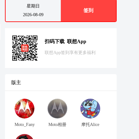
星期日
签到
2026-08-09
扫码下载 联想App
联想App签到享有更多福利
版主
Moto_Fany
Moto相册
摩托Alice