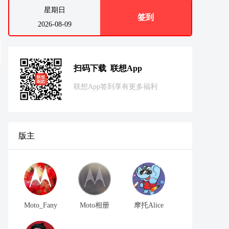
星期日
签到
2026-08-09
扫码下载 联想App
联想App签到享有更多福利
版主
Moto_Fany
Moto相册
摩托Alice