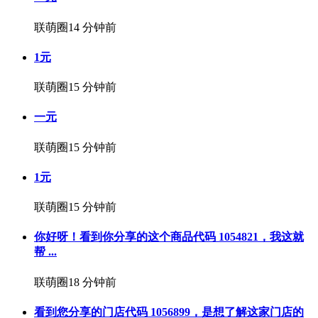
联萌圈
14 分钟前
1元
联萌圈
15 分钟前
一元
联萌圈
15 分钟前
1元
联萌圈
15 分钟前
你好呀！看到你分享的这个商品代码 1054821，我这就
帮 ...
联萌圈
18 分钟前
看到您分享的门店代码 1056899，是想了解这家门店的