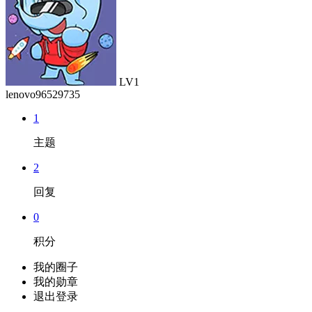
LV1
lenovo96529735
1
主题
2
回复
0
积分
我的圈子
我的勋章
退出登录