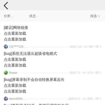
手机反馈
分类
状态
筛选
[建议]网络链接
点击重新加载
点击重新加载
132****2241_1
2026-7-23
399
1
[bug]系统无法退出超级省电模式
点击重新加载
点击重新加载
Houtse
2026-7-3
1174
1
[bug]屏幕录制不会自动转换屏幕反向
点击重新加载
点击重新加载
lenovo85640277
2026-6-15
2065
1