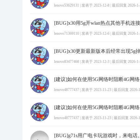
lenovo53629131
|
发表于 2023-12-8
|
最后回复 2026-1-2
lenovo71369110
|
发表于 2023-12-6
|
最后回复 2026-1-2
[BUG]x30更新最新版本后经常出现5g
lenovo83477468
|
发表于 2023-12-3
|
最后回复 2026-1-2
[建议]如何在使用5G网络时阻断4G网络
lenovo48777437
|
发表于 2023-11-23
|
最后回复 2026-1-
[建议]如何在使用5G网络时阻断4G网络
lenovo48777437
|
发表于 2023-11-23
|
最后回复 2026-1-