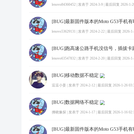
lenovo84360452
|
发表于 2024-3-9
|
最后回复 2026-1-20
lenovo53629131
|
发表于 2024-2-22
|
最后回复 2026-1-2
lenovo63547832
|
发表于 2024-2-20
|
最后回复 2026-1-2
[BUG]移动数据不稳定
逗逗小姜
|
发表于 2024-2-12
|
最后回复 2026-1-26 03:
[BUG]数据网络不稳定
拂晓豫探
|
发表于 2024-1-17
|
最后回复 2026-1-16 02: