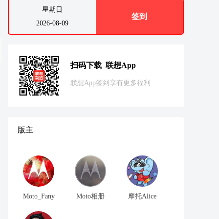
星期日
签到
2026-08-09
扫码下载 联想App
联想App签到享有更多福利
版主
Moto_Fany
Moto相册
摩托Alice