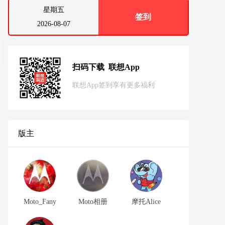
星期五
签到
2026-08-07
扫码下载 联想App
联想App签到享有更多福利
版主
Moto_Fany
Moto相册
摩托Alice