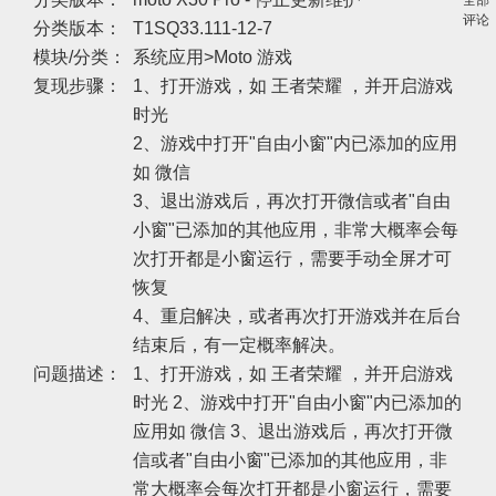
全部
评论
分类版本：
T1SQ33.111-12-7
模块/分类：
系统应用>Moto 游戏
复现步骤：
1、打开游戏，如 王者荣耀 ，并开启游戏
时光
2、游戏中打开"自由小窗"内已添加的应用
如 微信
3、退出游戏后，再次打开微信或者"自由
小窗"已添加的其他应用，非常大概率会每
次打开都是小窗运行，需要手动全屏才可
恢复
4、重启解决，或者再次打开游戏并在后台
结束后，有一定概率解决。
问题描述：
1、打开游戏，如 王者荣耀 ，并开启游戏
时光 2、游戏中打开"自由小窗"内已添加的
应用如 微信 3、退出游戏后，再次打开微
信或者"自由小窗"已添加的其他应用，非
常大概率会每次打开都是小窗运行，需要