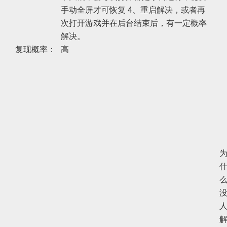
手动全屏才可恢复 4、重启解决，或者再
次打开游戏并在后台结束后，有一定概率
解决。
复现概率：
高