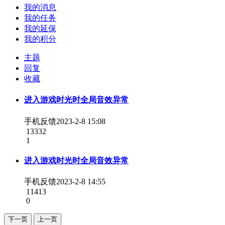
我的消息
我的任务
我的延保
我的积分
主题
回复
收藏
进入游戏时光时全局音效异常
手机反馈
2023-2-8 15:08
13332
1
进入游戏时光时全局音效异常
手机反馈
2023-2-8 14:55
11413
0
下一页
上一页