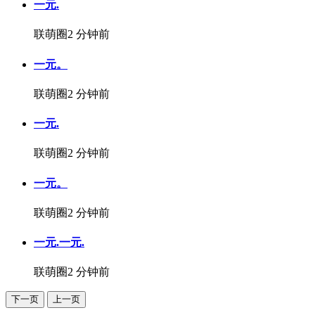
一元.
联萌圈
2 分钟前
一元。
联萌圈
2 分钟前
一元.
联萌圈
2 分钟前
一元。
联萌圈
2 分钟前
一元.一元.
联萌圈
2 分钟前
下一页
上一页