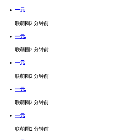
一元
联萌圈
2 分钟前
一元.
联萌圈
2 分钟前
一元
联萌圈
2 分钟前
一元.
联萌圈
2 分钟前
一元
联萌圈
2 分钟前