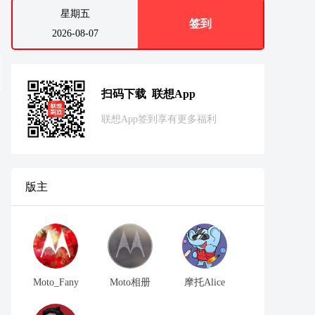
星期五
签到
2026-08-07
扫码下载 联想App
联想App签到享有更多福利
版主
Moto_Fany
Moto相册
摩托Alice