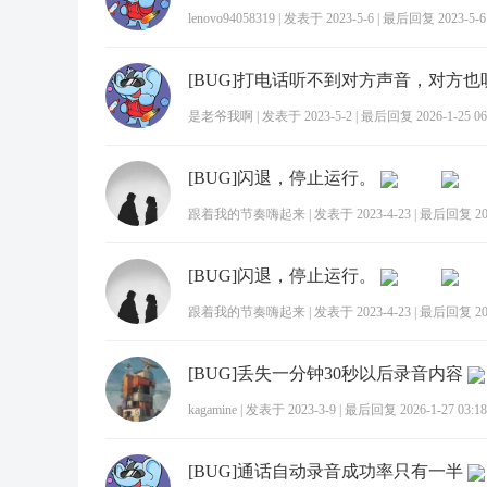
lenovo94058319
|
发表于 2023-5-6
|
最后回复 2023-5-6 
是老爷我啊
|
发表于 2023-5-2
|
最后回复 2026-1-25 06
[BUG]闪退，停止运行。
跟着我的节奏嗨起来
|
发表于 2023-4-23
|
最后回复 2026
[BUG]闪退，停止运行。
跟着我的节奏嗨起来
|
发表于 2023-4-23
|
最后回复 2026
[BUG]丢失一分钟30秒以后录音内容
kagamine
|
发表于 2023-3-9
|
最后回复 2026-1-27 03:18
[BUG]通话自动录音成功率只有一半