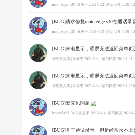
moto_edge_s30
|
发表于 2023-6-22
|
最后回复 2026-1-23
moto_edge_s30
|
发表于 2023-6-22
|
最后回复 2026-1-23
[BUG]来电显示，霸屏无法返回菜单页
侦察兵贝塔
|
发表于 2023-6-14
|
最后回复 2026-1-21 1
[BUG]来电显示，霸屏无法返回菜单页
侦察兵贝塔
|
发表于 2023-6-14
|
最后回复 2026-1-26 0
[BUG]麦克风问题
lenovo54631948
|
发表于 2023-5-14
|
最后回复 2026-1-2
[BUG]开了通话录音，但是经常录不上