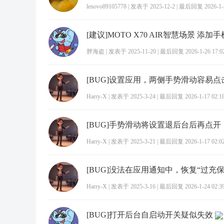
lenovo89105778
|
发表于 2025-12-2
|
最后回复 2026-1-2
胖海盗
|
发表于 2025-11-20
|
最后回复 2026-1-26 17:0
Harry-X
|
发表于 2025-3-24
|
最后回复 2026-1-17 02:1
Harry-X
|
发表于 2025-3-21
|
最后回复 2026-1-17 02:0
Harry-X
|
发表于 2025-3-16
|
最后回复 2026-1-24 02:3
[BUG]打开后台自启动开关疑似失效